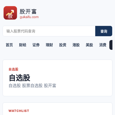
查询
首页
财经
证券
理财
投资
港股
美股
消费
自选股
自选股
自选股 股票自选股 股开富
WATCHLIST