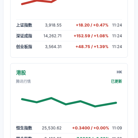
上证指数
3,918.55
+18.20 / +0.47%
11:24
深证成指
14,262.71
+152.59 / +1.08%
11:24
创业板指
3,564.31
+48.75 / +1.39%
11:24
港股
HK
腾讯行情
已更新
恒生指数
25,530.62
+0.3400 / +0.00%
11:09