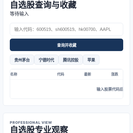
自选股查询与收藏
等待输入
查询并收藏
贵州茅台
宁德时代
腾讯控股
苹果
名称
代码
最新
涨跌
输入股票代码后显示
PROFESSIONAL VIEW
自选股专业观察