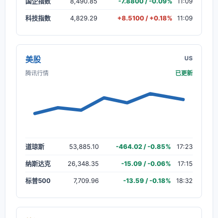
国企指数
8,490.85
-7.8800 / -0.09%
11:09
科技指数
4,829.29
+8.5100 / +0.18%
11:09
美股
US
腾讯行情
已更新
道琼斯
53,885.10
-464.02 / -0.85%
17:23
纳斯达克
26,348.35
-15.09 / -0.06%
17:15
标普500
7,709.96
-13.59 / -0.18%
18:32