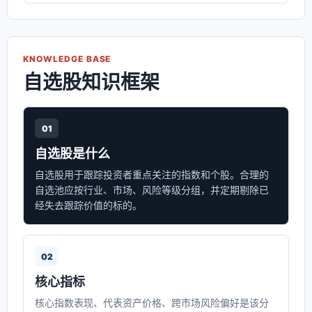
KNOWLEDGE BASE
自选股知识框架
01
自选股是什么
自选股用于跟踪投资者重点关注的指数和个股。合理的
自选池应按行业、市场、风险等级分组，并定期剔除已
经失去跟踪价值的标的。
02
核心指标
核心指数表现、代表资产价格、跨市场风险偏好是该分