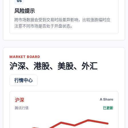
05
风险提示
跨市场数据会受到交易时段差异影响，比较涨跌幅时应
注意不同市场是否处于开盘状态。
MARKET BOARD
沪深、港股、美股、外汇
行情中心
沪深
A Share
腾讯行情
已更新