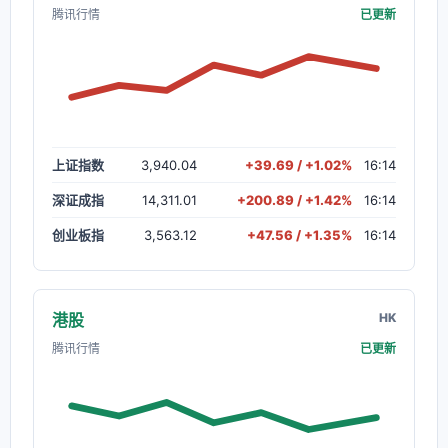
腾讯行情
已更新
上证指数
3,940.04
+39.69 / +1.02%
16:14
深证成指
14,311.01
+200.89 / +1.42%
16:14
创业板指
3,563.12
+47.56 / +1.35%
16:14
港股
HK
腾讯行情
已更新