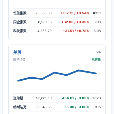
恒生指数
25,668.03
+137.75 / +0.54%
18:31
国企指数
8,531.58
+32.85 / +0.39%
16:08
科技指数
4,858.29
+37.51 / +0.78%
16:08
美股
US
腾讯行情
已更新
道琼斯
53,885.10
-464.02 / -0.85%
17:23
纳斯达克
26,348.35
-15.09 / -0.06%
17:15