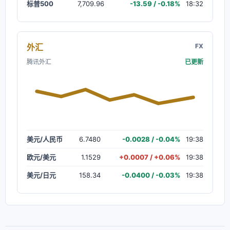
标普500
7,709.96
-13.59 / -0.18%
18:32
外汇
FX
腾讯外汇
已更新
美元/人民币
6.7480
-0.0028 / -0.04%
19:38
欧元/美元
1.1529
+0.0007 / +0.06%
19:38
美元/日元
158.34
-0.0400 / -0.03%
19:38