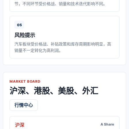
节，不同环节受价格战、销量和技术迭代影响不同。
05
风险提示
汽车板块受价格战、补贴政策和库存周期影响明显，高
销量不一定转化为高利润。
MARKET BOARD
沪深、港股、美股、外汇
行情中心
沪深
A Share