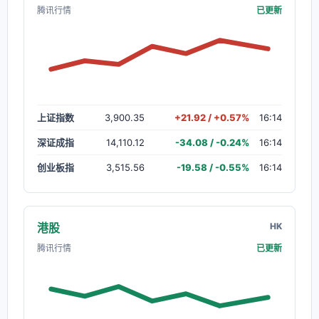
腾讯行情
已更新
上证指数
3,900.35
+21.92 / +0.57%
16:14
深证成指
14,110.12
-34.08 / -0.24%
16:14
创业板指
3,515.56
-19.58 / -0.55%
16:14
港股
HK
腾讯行情
已更新