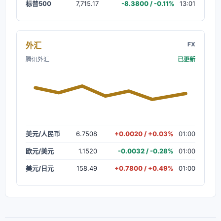
标普500
7,715.17
-8.3800 / -0.11%
13:01
外汇
FX
腾讯外汇
已更新
美元/人民币
6.7508
+0.0020 / +0.03%
01:00
欧元/美元
1.1520
-0.0032 / -0.28%
01:00
美元/日元
158.49
+0.7800 / +0.49%
01:00