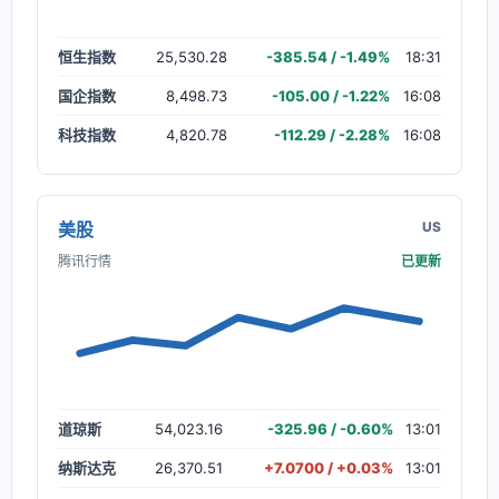
恒生指数
25,530.28
-385.54 / -1.49%
18:31
国企指数
8,498.73
-105.00 / -1.22%
16:08
科技指数
4,820.78
-112.29 / -2.28%
16:08
美股
US
腾讯行情
已更新
道琼斯
54,023.16
-325.96 / -0.60%
13:01
纳斯达克
26,370.51
+7.0700 / +0.03%
13:01