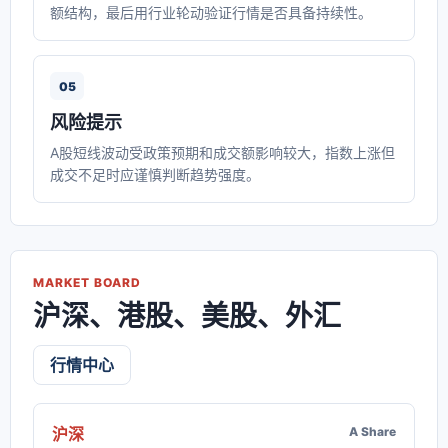
额结构，最后用行业轮动验证行情是否具备持续性。
05
风险提示
A股短线波动受政策预期和成交额影响较大，指数上涨但
成交不足时应谨慎判断趋势强度。
MARKET BOARD
沪深、港股、美股、外汇
行情中心
沪深
A Share