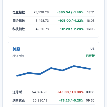
恒生指数
25,530.28
-385.54 / -1.49%
18:31
国企指数
8,498.73
-105.00 / -1.22%
16:08
科技指数
4,820.78
-112.29 / -2.28%
16:08
美股
US
腾讯行情
已更新
道琼斯
54,394.20
+45.08 / +0.08%
09:35
纳斯达克
26,290.19
-73.25 / -0.28%
09:35