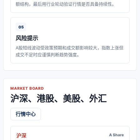
额结构，最后用行业轮动验证行情是否具备持续性。
05
风险提示
A股短线波动受政策预期和成交额影响较大，指数上涨但
成交不足时应谨慎判断趋势强度。
MARKET BOARD
沪深、港股、美股、外汇
行情中心
沪深
A Share