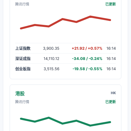
腾讯行情
已更新
上证指数
3,900.35
+21.92 / +0.57%
16:14
深证成指
14,110.12
-34.08 / -0.24%
16:14
创业板指
3,515.56
-19.58 / -0.55%
16:14
港股
HK
腾讯行情
已更新