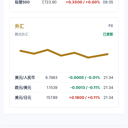
标普500
7,723.90
+0.3500 / +0.00%
09:35
外汇
FX
腾讯外汇
已更新
美元/人民币
6.7483
-0.0005 / -0.01%
21:34
欧元/美元
1.1539
-0.0013 / -0.11%
21:34
美元/日元
157.89
+0.1800 / +0.11%
21:34